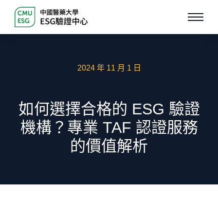
2024 年 11 月 1 日
如何選擇合格的 ESG 驗證
機構？專業 TAF 認證服務
的價值解析