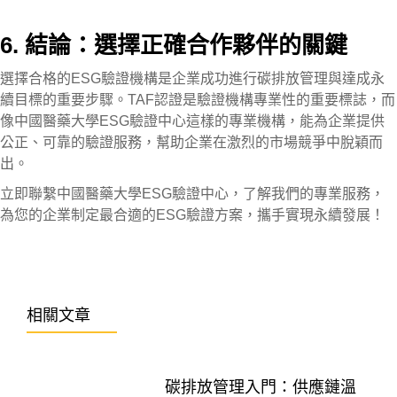
6. 結論：選擇正確合作夥伴的關鍵
選擇合格的ESG驗證機構是企業成功進行碳排放管理與達成永
續目標的重要步驟。TAF認證是驗證機構專業性的重要標誌，而
像中國醫藥大學ESG驗證中心這樣的專業機構，能為企業提供
公正、可靠的驗證服務，幫助企業在激烈的市場競爭中脫穎而
出。
立即聯繫中國醫藥大學ESG驗證中心，了解我們的專業服務，
為您的企業制定最合適的ESG驗證方案，攜手實現永續發展！
相關文章
碳排放管理入門：供應鏈溫