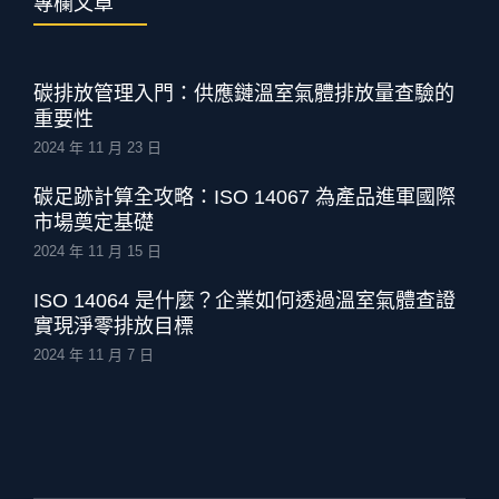
專欄文章
碳排放管理入門：供應鏈溫室氣體排放量查驗的
重要性
2024 年 11 月 23 日
碳足跡計算全攻略：ISO 14067 為產品進軍國際
市場奠定基礎
2024 年 11 月 15 日
ISO 14064 是什麼？企業如何透過溫室氣體查證
實現淨零排放目標
2024 年 11 月 7 日