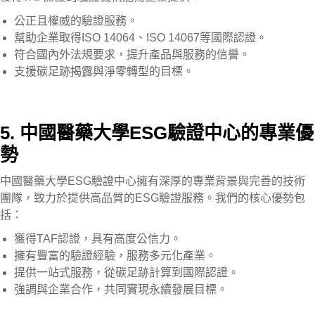
公正且權威的驗證服務。
幫助企業取得ISO 14064、ISO 14067等國際認證。
符合國內外法規要求，提升產品與服務的信譽。
支援碳足跡揭露與淨零轉型的目標。
5. 中國醫藥大學ESG驗證中心的專業優
勢
中國醫藥大學ESG驗證中心擁有深厚的專業背景與完善的技術
團隊，致力於提供高品質的ESG驗證服務。我們的核心優勢包
括：
獲得TAF認證，具有高度公信力。
擁有豐富的驗證經驗，服務多元化產業。
提供一站式服務，從碳足跡計算到國際認證。
強調與企業合作，共同實現永續發展目標。