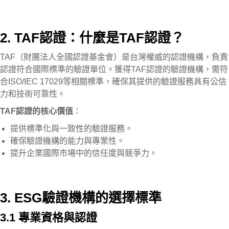
2. TAF認證：什麼是TAF認證？
TAF（財團法人全國認證基金會）是台灣權威的認證機構，負責
認證符合國際標準的驗證單位。獲得TAF認證的驗證機構，需符
合ISO/IEC 17029等相關標準，確保其提供的驗證服務具有公信
力和技術可靠性。
TAF認證的核心價值
：
提供標準化與一致性的驗證服務。
確保驗證機構的能力與專業性。
提升企業國際市場中的信任度與競爭力。
3. ESG驗證機構的選擇標準
3.1 專業資格與認證