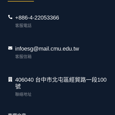
+886-4-22053366
客服電話
infoesg@mail.cmu.edu.tw
客服信箱
406040 台中市北屯區經貿路一段100
號
聯絡地址