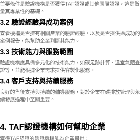
首要條件是驗證機構是否獲得TAF認證或其他國際認證，這是衡
量其專業性的基礎。
3.2 驗證經驗與成功案例
查看機構是否擁有相關產業的驗證經驗，以及是否提供過成功的
案例報告，能幫助企業判斷其能力。
3.3 技術能力與服務範圍
驗證機構應具備多元化的技術能力，如碳足跡計算、溫室氣體查
證等，並能根據企業需求提供客製化服務。
3.4 客戶支持與持續服務
良好的售後支持與持續的輔導服務，對於企業在碳排放管理與永
續發展過程中至關重要。
4. TAF認證機構如何幫助企業
獲得TAF認證的驗證機構能為企業提供：