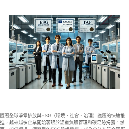
隨著全球淨零排放與ESG（環境、社會、治理）議題的快速推
進，越來越多企業開始著眼於溫室氣體管理和碳足跡揭露。然