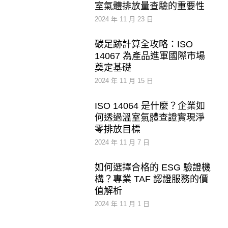
室氣體排放量查驗的重要性
2024 年 11 月 23 日
碳足跡計算全攻略：ISO
14067 為產品進軍國際市場
奠定基礎
2024 年 11 月 15 日
ISO 14064 是什麼？企業如
何透過溫室氣體查證實現淨
零排放目標
2024 年 11 月 7 日
如何選擇合格的 ESG 驗證機
構？專業 TAF 認證服務的價
值解析
2024 年 11 月 1 日