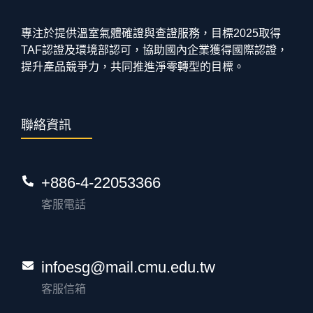
專注於提供溫室氣體確證與查證服務，目標2025取得
TAF認證及環境部認可，協助國內企業獲得國際認證，
提升產品競爭力，共同推進淨零轉型的目標。
聯絡資訊
+886-4-22053366
客服電話
infoesg@mail.cmu.edu.tw
客服信箱