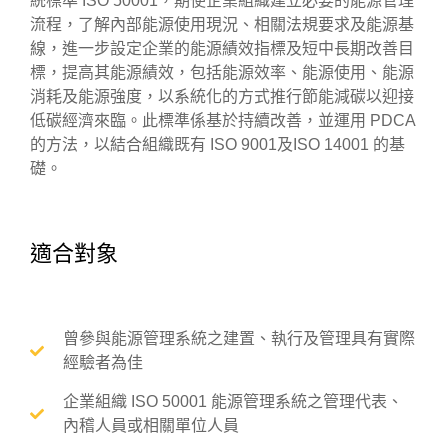
統標準 ISO 50001，期使企業組織建立必要的能源管理
流程，了解內部能源使用現況、相關法規要求及能源基
線，進一步設定企業的能源績效指標及短中長期改善目
標，提高其能源績效，包括能源效率、能源使用、能源
消耗及能源強度，以系統化的方式推行節能減碳以迎接
低碳經濟來臨。此標準係基於持續改善，並運用 PDCA
的方法，以結合組織既有 ISO 9001及ISO 14001 的基
礎。
適合對象
曾參與能源管理系統之建置、執行及管理具有實際
經驗者為佳
企業組織 ISO 50001 能源管理系統之管理代表、
內稽人員或相關單位人員