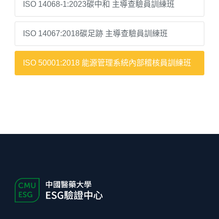
ISO 14068-1:2023碳中和 主導查驗員訓練班
ISO 14067:2018碳足跡 主導查驗員訓練班
ISO 50001:2018 能源管理系統內部稽核員訓練班