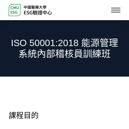
ISO 50001:2018 能源管理
系統內部稽核員訓練班
課程目的