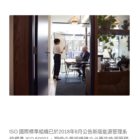
ISO 國際標準組織已於2018年8月公告新版能源管理系