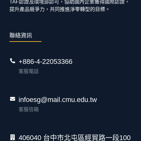
TAF認證及環境部認可，協助國內企業獲得國際認證，
提升產品競爭力，共同推進淨零轉型的目標。
聯絡資訊
+886-4-22053366
客服電話
infoesg@mail.cmu.edu.tw
客服信箱
406040 台中市北屯區經貿路一段100