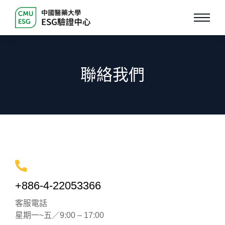
聯絡我們
+886-4-22053366
客服電話
星期一~五／9:00 – 17:00