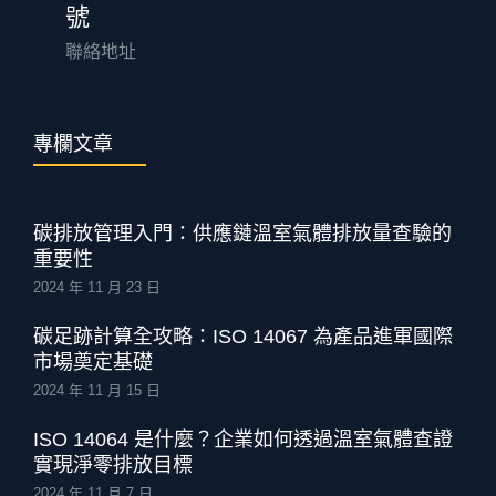
號
聯絡地址
專欄文章
碳排放管理入門：供應鏈溫室氣體排放量查驗的
重要性
2024 年 11 月 23 日
碳足跡計算全攻略：ISO 14067 為產品進軍國際
市場奠定基礎
2024 年 11 月 15 日
ISO 14064 是什麼？企業如何透過溫室氣體查證
實現淨零排放目標
2024 年 11 月 7 日