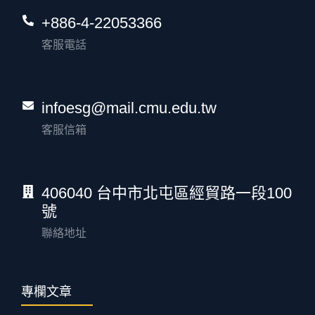
+886-4-22053366
客服電話
infoesg@mail.cmu.edu.tw
客服信箱
406040 台中市北屯區經貿路一段100
號
聯絡地址
專欄文章