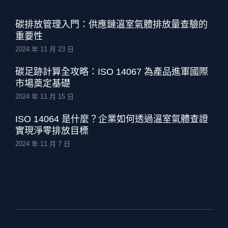
碳排放管理入門：供應鏈溫室氣體排放量查驗的
重要性
2024 年 11 月 23 日
碳足跡計算全攻略：ISO 14067 為產品進軍國際
市場奠定基礎
2024 年 11 月 15 日
ISO 14064 是什麼？企業如何透過溫室氣體查證
實現淨零排放目標
2024 年 11 月 7 日