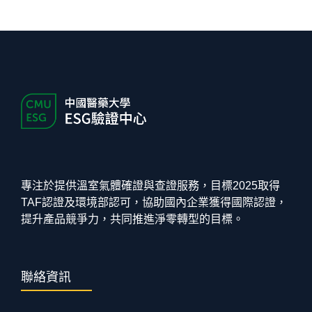
專注於提供溫室氣體確證與查證服務，目標2025取得
TAF認證及環境部認可，協助國內企業獲得國際認證，
提升產品競爭力，共同推進淨零轉型的目標。
聯絡資訊