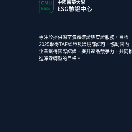
專注於提供溫室氣體確證與查證服務，目標
2025取得TAF認證及環境部認可，協助國內
企業獲得國際認證，提升產品競爭力，共同
進淨零轉型的目標。