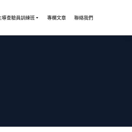
主導查驗員訓練班
專欄文章
聯絡我們