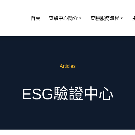
首頁
查驗中心簡介
查驗服務流程
Articles
ESG驗證中心