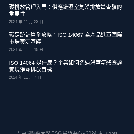
碳排放管理入門：供應鏈溫室氣體排放量查驗的
重要性
2024 年 11 月 23 日
碳足跡計算全攻略：ISO 14067 為產品進軍國際
市場奠定基礎
2024 年 11 月 15 日
ISO 14064 是什麼？企業如何透過溫室氣體查證
實現淨零排放目標
2024 年 11 月 7 日
© 中國醫藥大學 ESG 驗證中心 - 2024. All rights