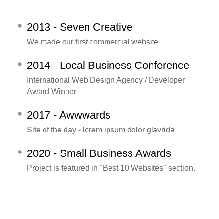
2013 - Seven Creative
We made our first commercial website
2014 - Local Business Conference
International Web Design Agency / Developer
Award Winner
2017 - Awwwards
Site of the day - lorem ipsum dolor glavrida
2020 - Small Business Awards
Project is featured in "Best 10 Websites" section.