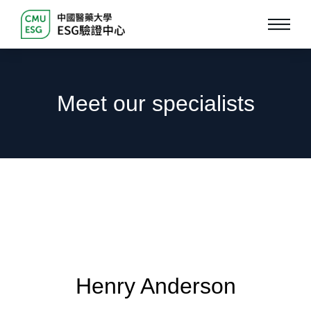
Meet our specialists
Henry Anderson