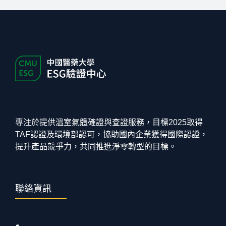
專注於提供溫室氣體確證與查證服務，目標2025取得
TAF認證及環境部認可，協助國內企業獲得國際認證，
提升產品競爭力，共同推進淨零轉型的目標。
聯絡資訊